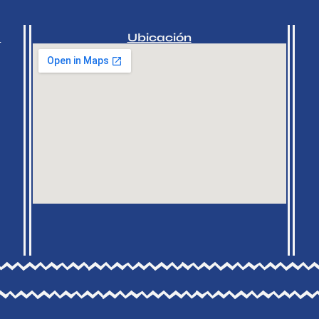
a
Ubicación