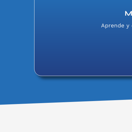
M
Aprende y 