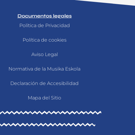
Documentos legales
Política de Privacidad
Política de cookies
Aviso Legal
Normativa de la Musika Eskola
Declaración de Accesibilidad
Mapa del Sitio