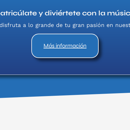
atricúlate y diviértete con la músic
disfruta a lo grande de tu gran pasión en nuest
Más información