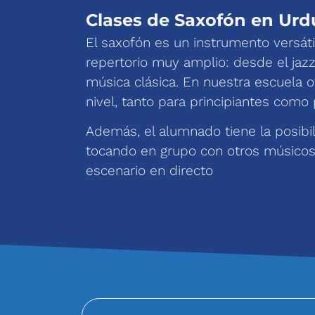
Clases de Saxofón en Urdu
El saxofón es un instrumento versáti
repertorio muy amplio: desde el jazz
música clásica. En nuestra escuela
nivel, tanto para principiantes como
Además, el alumnado tiene la posibi
tocando en grupo con otros músicos 
escenario en directo