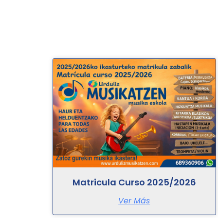
Matricula Curso 2025/2026
Ver Más