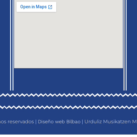
os reservados |
Diseño web Bilbao
| Urduliz Musikatzen M