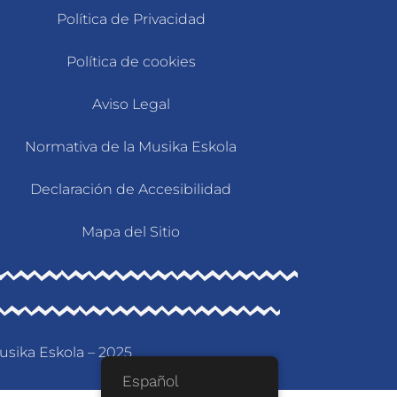
Política de Privacidad
Política de cookies
Aviso Legal
Normativa de la Musika Eskola
Declaración de Accesibilidad
Mapa del Sitio
usika Eskola – 2025
Español