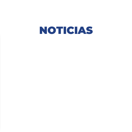
NOTICIAS