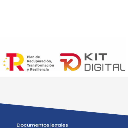
Documentos legales