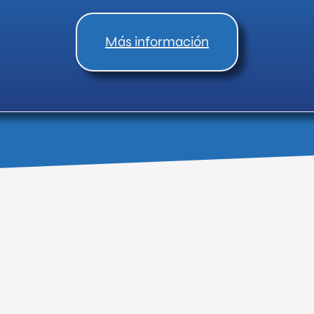
Más información