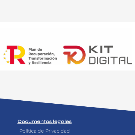
Documentos legales
Política de Privacidad