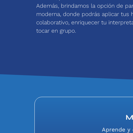
Además, brindamos la opción de par
moderna, donde podrás aplicar tus h
colaborativo, enriquecer tu interpre
tocar en grupo.
M
Aprende y 